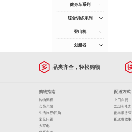
健身车系列
综合训练系列
登山机
划船器
品类齐全，轻松购物
购物指南
配送方式
购物流程
上门自提
会员介绍
211限时达
生活旅行/团购
配送服务查
常见问题
配送费收取
大家电